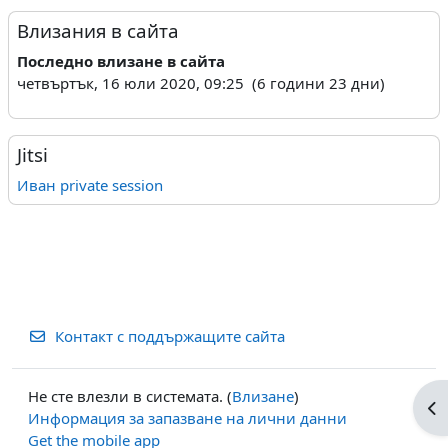
Влизания в сайта
Последно влизане в сайта
четвъртък, 16 юли 2020, 09:25 (6 години 23 дни)
Jitsi
Иван private session
Контакт с поддържащите сайта
Не сте влезли в системата. (
Влизане
)
От
Информация за запазване на лични данни
Get the mobile app